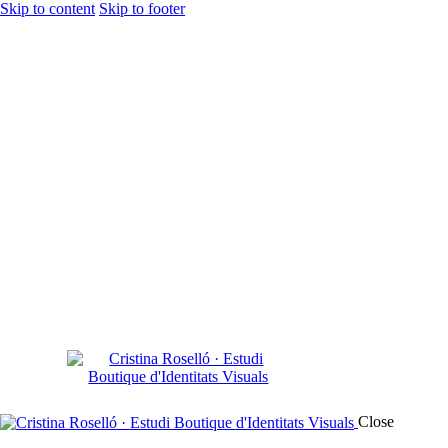
Skip to content
Skip to footer
Close