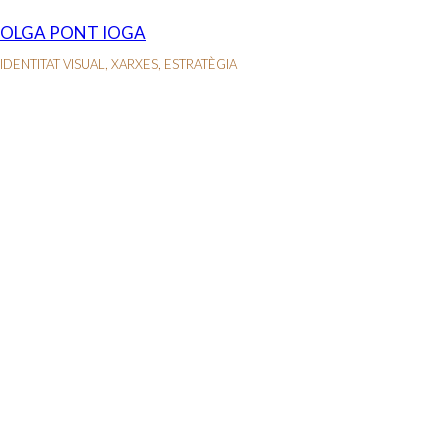
OLGA PONT IOGA
IDENTITAT VISUAL, XARXES, ESTRATÈGIA