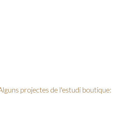
Alguns projectes de l'estudi boutique: