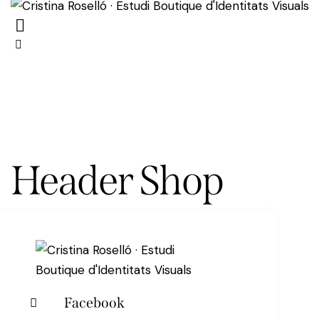
Header Shop
Facebook