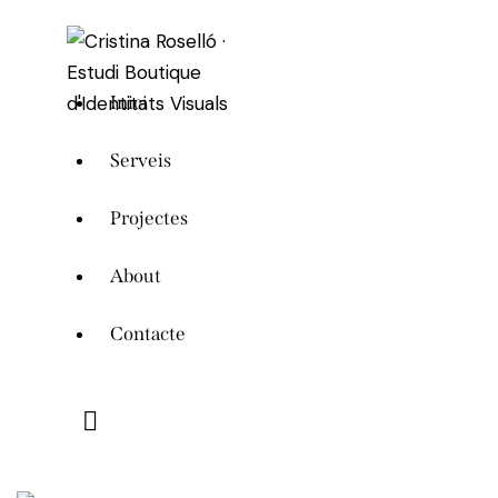
Inici
Serveis
Projectes
About
Contacte